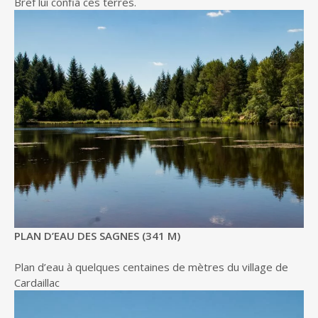
Bref lui confia ces terres.
PLAN D’EAU DES SAGNES (341 M)
Plan d’eau à quelques centaines de mètres du village de
Cardaillac