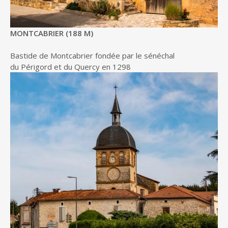
MONTCABRIER (188 M)
Bastide de Montcabrier fondée par le sénéchal
du Périgord et du Quercy en 1298