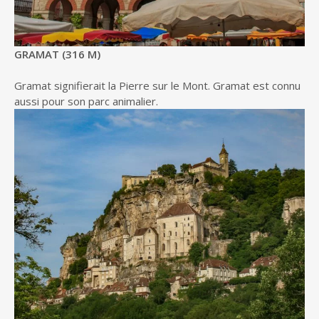
GRAMAT (316 M)
Gramat signifierait la Pierre sur le Mont. Gramat est connu
aussi pour son parc animalier.