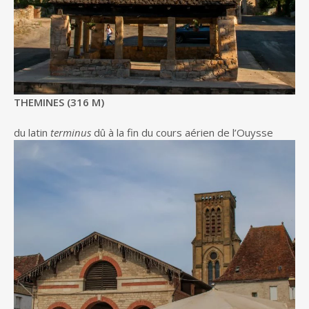
THEMINES (316 M)
du latin
terminus
dû à la fin du cours aérien de l’Ouysse