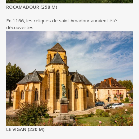
ROCAMADOUR (258 M)
En 1166, les reliques de saint Amadour auraient été
découvertes
LE VIGAN (230 M)