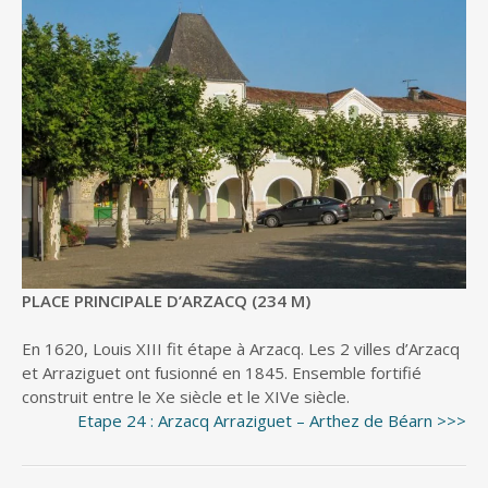
PLACE PRINCIPALE D’ARZACQ (234 M)
En 1620, Louis XIII fit étape à Arzacq. Les 2 villes d’Arzacq
et Arraziguet ont fusionné en 1845. Ensemble fortifié
construit entre le Xe siècle et le XIVe siècle.
Etape 24 : Arzacq Arraziguet – Arthez de Béarn >>>