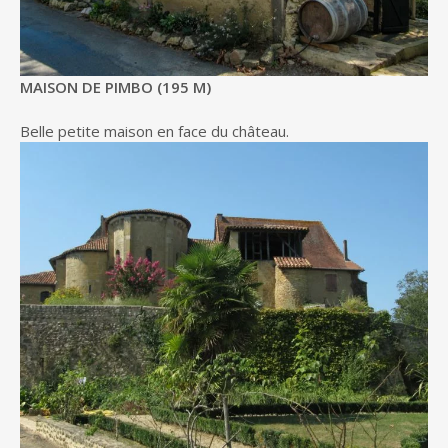
MAISON DE PIMBO (195 M)
Belle petite maison en face du château.