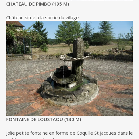
CHATEAU DE PIMBO (195 M)
Château situé à la sortie du village.
FONTAINE DE LOUSTAOU (130 M)
Jolie petite fontaine en forme de Coquille St Jacques dans le