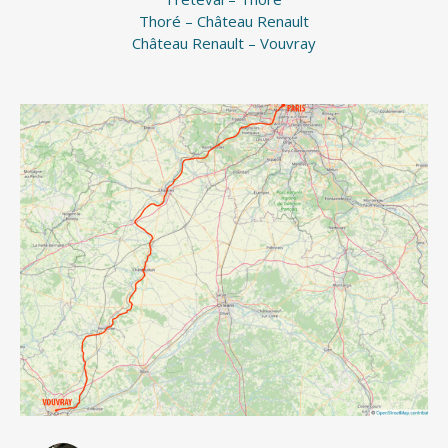
Thoré – Château Renault
Château Renault – Vouvray