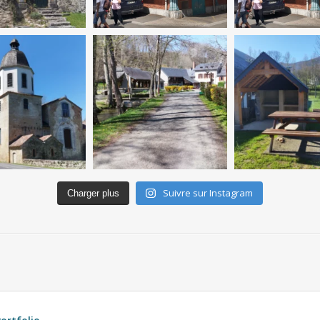
Suivre sur Instagram
Charger plus