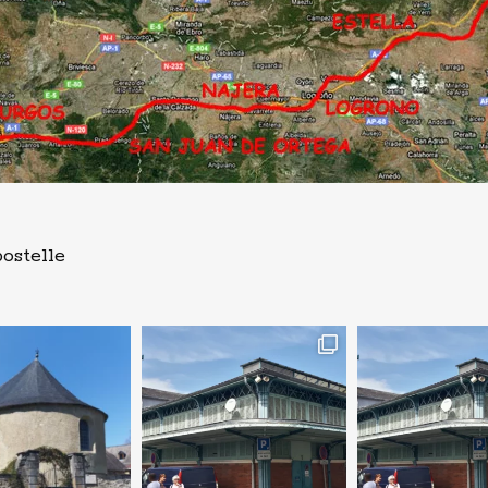
ostelle